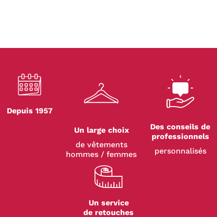
Depuis 1957
Des conseils de
Un large choix
professionnels
de vêtements
personnalisés
hommes / femmes
Un service
de retouches