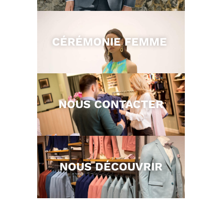
CÉRÉMONIE FEMME
NOUS CONTACTER
NOUS DÉCOUVRIR