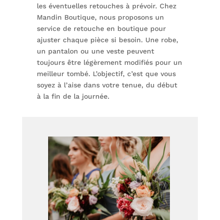
les éventuelles retouches à prévoir. Chez
Mandin Boutique, nous proposons un
service de retouche en boutique pour
ajuster chaque pièce si besoin. Une robe,
un pantalon ou une veste peuvent
toujours être légèrement modifiés pour un
meilleur tombé. L’objectif, c’est que vous
soyez à l’aise dans votre tenue, du début
à la fin de la journée.