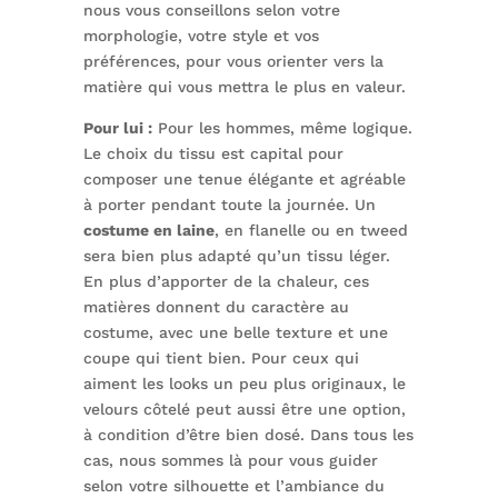
nous vous conseillons selon votre
morphologie, votre style et vos
préférences, pour vous orienter vers la
matière qui vous mettra le plus en valeur.
Pour lui :
Pour les hommes, même logique.
Le choix du tissu est capital pour
composer une tenue élégante et agréable
à porter pendant toute la journée. Un
costume en laine
, en flanelle ou en tweed
sera bien plus adapté qu’un tissu léger.
En plus d’apporter de la chaleur, ces
matières donnent du caractère au
costume, avec une belle texture et une
coupe qui tient bien. Pour ceux qui
aiment les looks un peu plus originaux, le
velours côtelé peut aussi être une option,
à condition d’être bien dosé. Dans tous les
cas, nous sommes là pour vous guider
selon votre silhouette et l’ambiance du