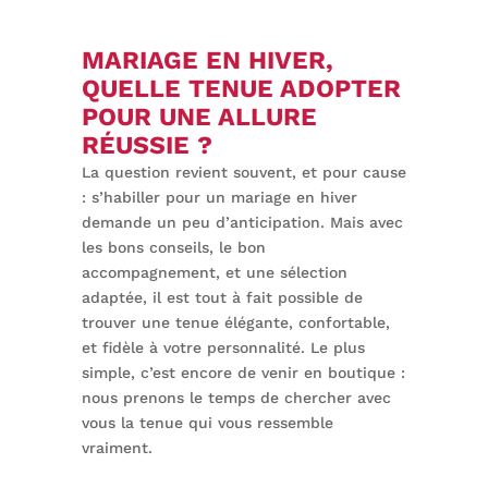
MARIAGE EN HIVER,
QUELLE TENUE ADOPTER
POUR UNE ALLURE
RÉUSSIE ?
La question revient souvent, et pour cause
: s’habiller pour un
mariage en hiver
demande un peu d’anticipation. Mais avec
les bons conseils, le bon
accompagnement, et une sélection
adaptée, il est tout à fait possible de
trouver une tenue élégante, confortable,
et fidèle à votre personnalité
.
Le plus
simple, c’est encore de venir en boutique :
nous prenons
le temps de chercher avec
vous la tenue qui vous
ressemble
vraiment.