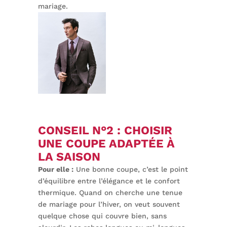
mariage.
CONSEIL N°2 : CHOISIR
UNE COUPE ADAPTÉE À
LA SAISON
Pour elle :
Une bonne coupe, c’est le point
d’équilibre entre l’élégance et le confort
thermique. Quand on cherche une tenue
de mariage pour l’hiver, on veut souvent
quelque chose qui couvre bien, sans