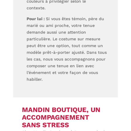
couleurs à privilégier selon le
contexte.
Pour lui :
Si vous êtes témoin, père du
marié ou ami proche, votre tenue
demande aussi une attention
particulière. Le costume sur mesure
peut être une option, tout comme un
modèle prêt-à-porter ajusté. Dans tous
les cas, nous vous accompagnons pour
composer une tenue en lien avec
l’événement et votre façon de vous
habiller.
MANDIN BOUTIQUE, UN
ACCOMPAGNEMENT
SANS STRESS