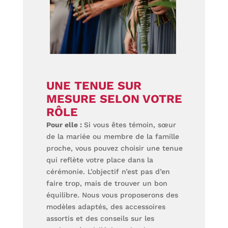
UNE TENUE SUR
MESURE SELON VOTRE
RÔLE
Pour elle :
Si vous êtes témoin, sœur
de la mariée ou membre de la famille
proche, vous pouvez choisir une tenue
qui reflète votre place dans la
cérémonie. L’objectif n’est pas d’en
faire trop, mais de trouver un bon
équilibre. Nous vous proposerons des
modèles adaptés, des accessoires
assortis et des conseils sur les