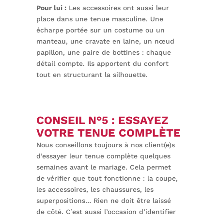
Pour lui :
Les accessoires ont aussi leur
place dans une tenue masculine. Une
écharpe portée sur un costume ou un
manteau, une cravate en laine, un nœud
papillon, une paire de bottines : chaque
détail compte. Ils apportent du confort
tout en structurant la silhouette.
CONSEIL N°5 : ESSAYEZ
VOTRE TENUE COMPLÈTE
Nous conseillons toujours à nos client(e)s
d’essayer leur tenue complète quelques
semaines avant le mariage. Cela permet
de vérifier que tout fonctionne : la coupe,
les accessoires, les chaussures, les
superpositions… Rien ne doit être laissé
de côté. C’est aussi l’occasion d’identifier