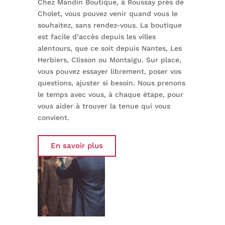
Chez Mandin Boutique, à Roussay près de
Cholet, vous pouvez venir quand vous le
souhaitez, sans rendez-vous. La boutique
est facile d’accès depuis les villes
alentours, que ce soit depuis Nantes, Les
Herbiers, Clisson ou Montaigu. Sur place,
vous pouvez essayer librement, poser vos
questions, ajuster si besoin.
Nous prenons
le temps avec vous, à chaque étape, pour
vous aider à trouver la tenue qui vous
convient.
En savoir plus