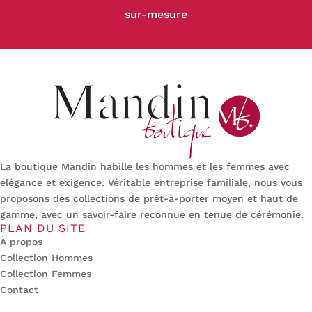
sur-mesure
La boutique Mandin habille les hommes et les femmes avec
élégance et exigence. Véritable entreprise familiale, nous vous
proposons des collections de prêt-à-porter moyen et haut de
gamme, avec un savoir-faire reconnue en tenue de cérémonie.
PLAN DU SITE
À propos
Collection Hommes
Collection Femmes
Contact