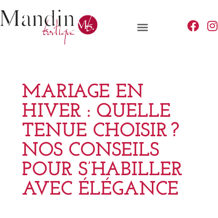
MARIAGE EN
HIVER : QUELLE
TENUE CHOISIR ?
NOS CONSEILS
POUR S’HABILLER
AVEC ÉLÉGANCE