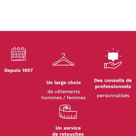
Depuis 1957
Des conseils de
Un large choix
professionnels
de vêtements
personnalisés
hommes / femmes
Un service
de retouches