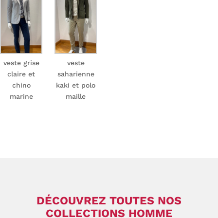
veste grise
veste
claire et
saharienne
chino
kaki et polo
marine
maille
DÉCOUVREZ TOUTES NOS
COLLECTIONS HOMME