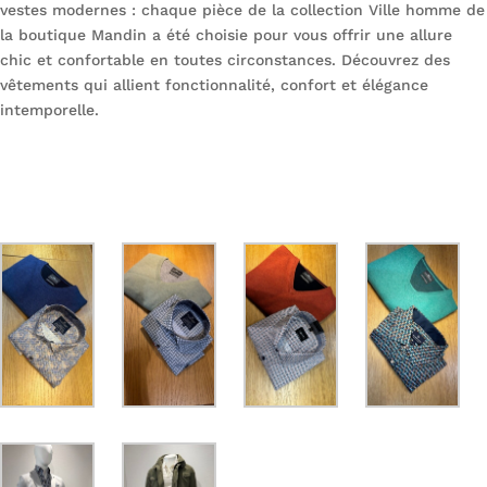
vestes modernes : chaque pièce de la collection Ville homme de
la boutique Mandin a été choisie pour vous offrir une allure
chic et confortable en toutes circonstances. Découvrez des
vêtements qui allient fonctionnalité, confort et élégance
intemporelle.