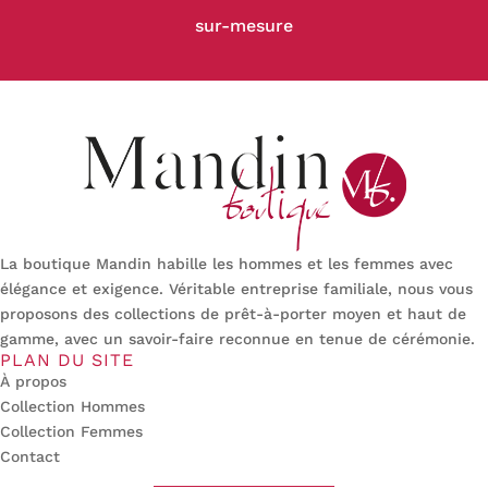
sur-mesure
La boutique Mandin habille les hommes et les femmes avec
élégance et exigence. Véritable entreprise familiale, nous vous
proposons des collections de prêt-à-porter moyen et haut de
gamme, avec un savoir-faire reconnue en tenue de cérémonie.
PLAN DU SITE
À propos
Collection Hommes
Collection Femmes
Contact