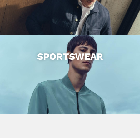
SPORTSWEAR