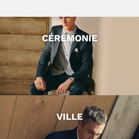
CÉRÉMONIE
VILLE