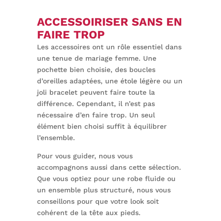
ACCESSOIRISER SANS EN
FAIRE TROP
Les accessoires ont un rôle essentiel dans
une tenue de mariage femme. Une
pochette bien choisie, des boucles
d’oreilles adaptées, une étole légère ou un
joli bracelet peuvent faire toute la
différence. Cependant, il n’est pas
nécessaire d’en faire trop. Un seul
élément bien choisi suffit à équilibrer
l’ensemble.
Pour vous guider, nous vous
accompagnons aussi dans cette sélection.
Que vous optiez pour une robe fluide ou
un ensemble plus structuré, nous vous
conseillons pour que votre look soit
cohérent de la tête aux pieds.