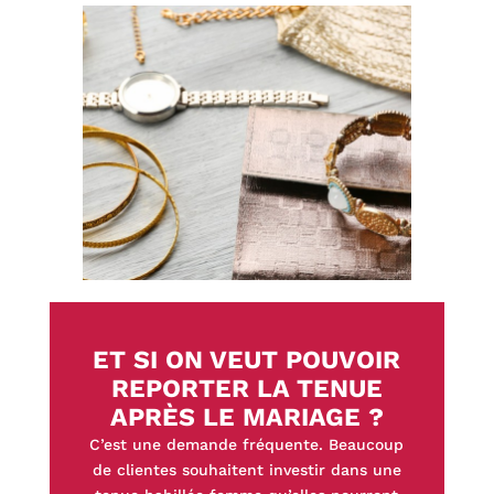
ET SI ON VEUT POUVOIR
REPORTER LA TENUE
APRÈS LE MARIAGE ?
C’est une demande fréquente. Beaucoup
de clientes souhaitent investir dans une