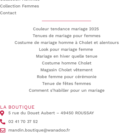
Collection Femmes
Contact
Couleur tendance mariage 2025
Tenues de mariage pour femmes
Costume de mariage homme à Cholet et alentours
Look pour mariage femme
Mariage en hiver quelle tenue
Costume homme Cholet
Magasin Cholet vêtement
Robe femme pour cérémonie
Tenue de fêtes femmes
Comment s’habiller pour un mariage
LA BOUTIQUE
5 rue du Douet Aubert – 49450 ROUSSAY
02 41 70 37 52
mandin.boutique@wanadoo.fr