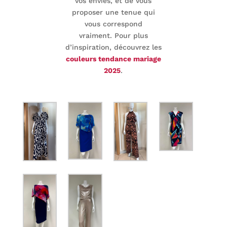
vos envies, et de vous
proposer une tenue qui
vous correspond
vraiment.
Pour plus
d’inspiration, découvrez les
couleurs tendance mariage
2025
.