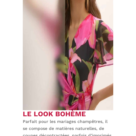
LE LOOK BOHÈME
Parfait pour les mariages champêtres, il
se compose de matières naturelles, de
coupes décontractées, parfois d’imprimés