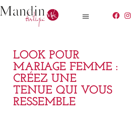
LOOK POUR
MARIAGE FEMME :
CRÉEZ UNE
TENUE QUI VOUS
RESSEMBLE