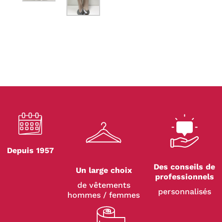
Depuis 1957
Des conseils de
Un large choix
professionnels
de vêtements
personnalisés
hommes / femmes