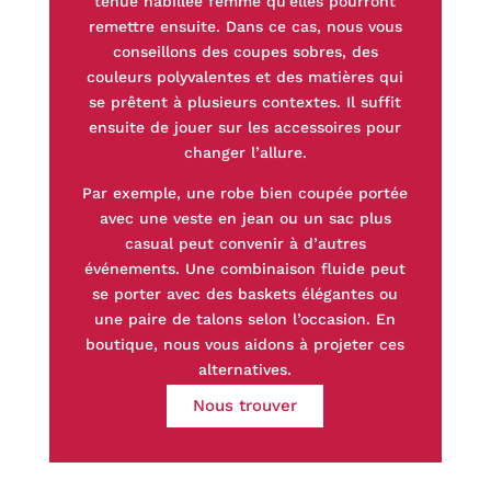
tenue habillée femme qu’elles pourront
remettre ensuite. Dans ce cas, nous vous
conseillons des coupes sobres, des
couleurs polyvalentes et des matières qui
se prêtent à plusieurs contextes. Il suffit
ensuite de jouer sur les accessoires pour
changer l’allure.
Par exemple, une robe bien coupée portée
avec une veste en jean ou un sac plus
casual peut convenir à d’autres
événements. Une combinaison fluide peut
se porter avec des baskets élégantes ou
une paire de talons selon l’occasion. En
boutique, nous vous aidons à projeter ces
alternatives.
Nous trouver