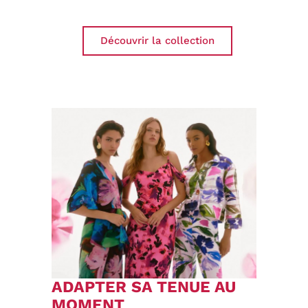
Découvrir la collection
ADAPTER SA TENUE AU
MOMENT