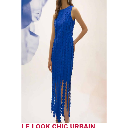
LE LOOK CHIC URBAIN