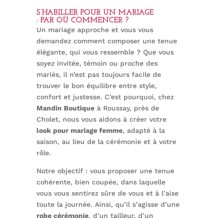
S’HABILLER POUR UN MARIAGE
: PAR OÙ COMMENCER ?
Un mariage approche et vous vous
demandez comment composer une tenue
élégante, qui vous ressemble ? Que vous
soyez invitée, témoin ou proche des
mariés, il n’est pas toujours facile de
trouver le bon équilibre entre style,
confort et justesse. C’est pourquoi, chez
Mandin Boutique
à Roussay, près de
Cholet, nous vous aidons à créer votre
look pour mariage femme
, adapté à la
saison, au lieu de la cérémonie et à votre
rôle.
Notre objectif : vous proposer une tenue
cohérente, bien coupée, dans laquelle
vous vous sentirez sûre de vous et à l’aise
toute la journée. Ainsi, qu’il s’agisse d’une
robe cérémonie
, d’un tailleur, d’un