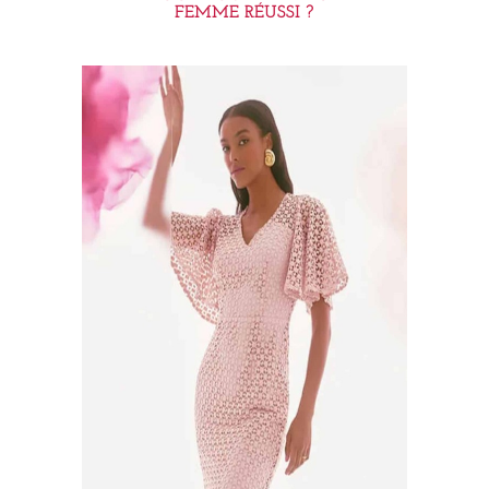
FEMME RÉUSSI ?