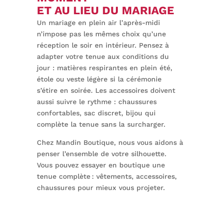
ET AU LIEU DU MARIAGE
Un mariage en plein air l’après-midi
n’impose pas les mêmes choix qu’une
réception le soir en intérieur. Pensez à
adapter votre tenue aux conditions du
jour : matières respirantes en plein été,
étole ou veste légère si la cérémonie
s’étire en soirée. Les accessoires doivent
aussi suivre le rythme : chaussures
confortables, sac discret, bijou qui
complète la tenue sans la surcharger.
Chez Mandin Boutique, nous vous aidons à
penser l’ensemble de votre silhouette.
Vous pouvez essayer en boutique une
tenue complète : vêtements, accessoires,
chaussures pour mieux vous projeter.