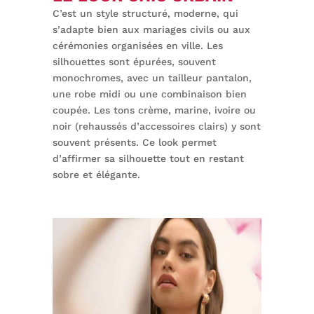
C’est un style structuré, moderne, qui
s’adapte bien aux mariages civils ou aux
cérémonies organisées en ville. Les
silhouettes sont épurées, souvent
monochromes, avec un tailleur pantalon,
une robe midi ou une combinaison bien
coupée. Les tons crème, marine, ivoire ou
noir (rehaussés d’accessoires clairs) y sont
souvent présents. Ce look permet
d’affirmer sa silhouette tout en restant
sobre et élégante.