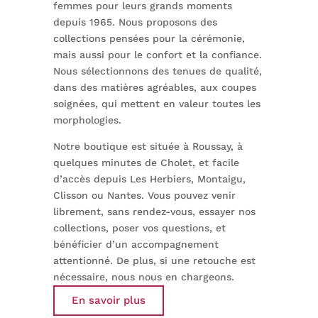
femmes pour leurs grands moments
depuis 1965. Nous proposons des
collections pensées pour la cérémonie,
mais aussi pour le confort et la confiance.
Nous sélectionnons des tenues de qualité,
dans des matières agréables, aux coupes
soignées, qui mettent en valeur toutes les
morphologies.
Notre boutique est située à Roussay, à
quelques minutes de Cholet, et facile
d’accès depuis Les Herbiers, Montaigu,
Clisson ou Nantes. Vous pouvez venir
librement, sans rendez-vous, essayer nos
collections, poser vos questions, et
bénéficier d’un accompagnement
attentionné. De plus, si une retouche est
nécessaire, nous nous en chargeons.
En savoir plus