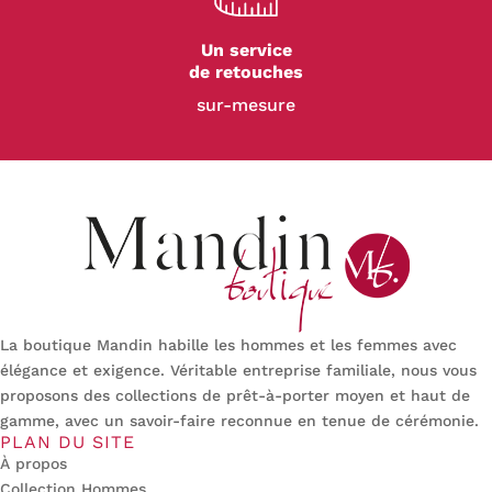
Un service
de retouches
sur-mesure
La boutique Mandin habille les hommes et les femmes avec
élégance et exigence. Véritable entreprise familiale, nous vous
proposons des collections de prêt-à-porter moyen et haut de
gamme, avec un savoir-faire reconnue en tenue de cérémonie.
PLAN DU SITE
À propos
Collection Hommes