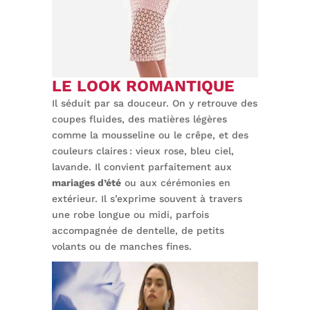
LE LOOK ROMANTIQUE
Il séduit par sa douceur. On y retrouve des
coupes fluides, des matières légères
comme la mousseline ou le crêpe, et des
couleurs claires : vieux rose, bleu ciel,
lavande. Il convient parfaitement aux
mariages d’été
ou aux cérémonies en
extérieur. Il s’exprime souvent à travers
une robe longue ou midi, parfois
accompagnée de dentelle, de petits
volants ou de manches fines.