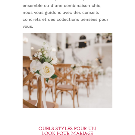
ensemble ou d’une combinaison chic,
nous vous guidons avec des conseils
concrets et des collections pensées pour
vous.
QUELS STYLES POUR UN
LOOK POUR MARIAGE